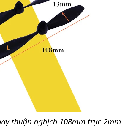
bay thuận nghịch 108mm trục 2mm