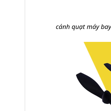
cánh quạt máy ba