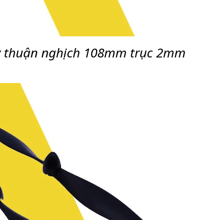
y thuận nghịch 108mm trục 2mm