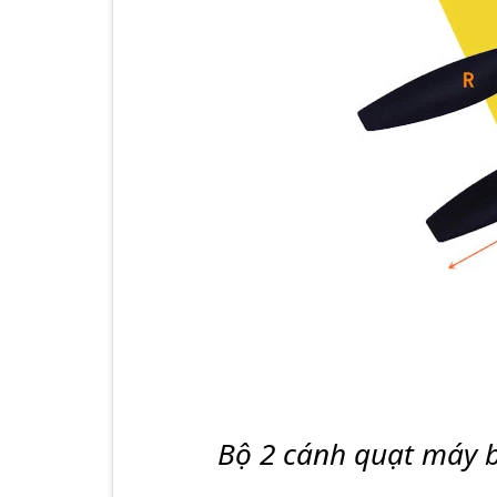
Bộ 2 cánh quạt máy 