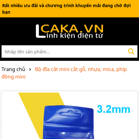
Rất nhiều ưu đãi và chương trình khuyến mãi đang chờ đợi
bạn
Trang chủ
Bộ đĩa cắt mini cắt gỗ, nhựa, mica, phíp
đồng mini