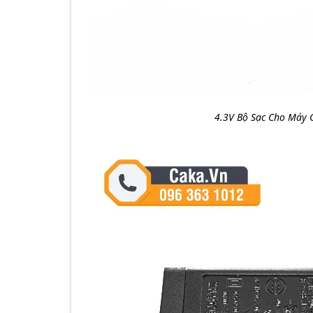
4.3V Bộ Sạc Cho Máy 