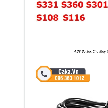
4.3V Bộ Sạc Cho Máy 