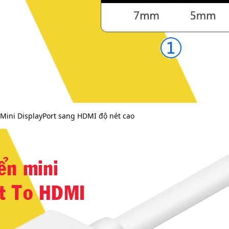
Mini DisplayPort sang HDMI độ nét cao