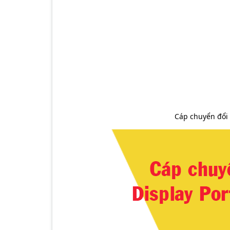
Cáp chuyển đổi 