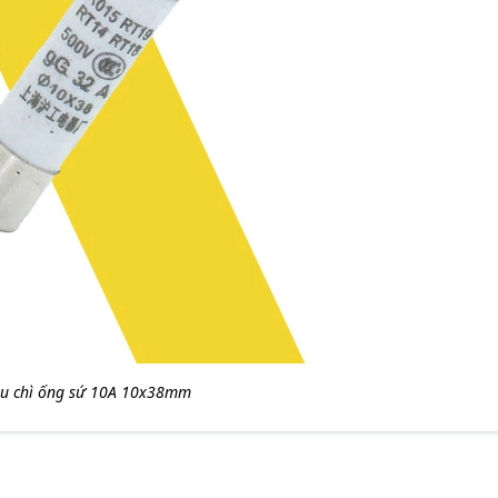
u chì ống sứ 10A 10x38mm