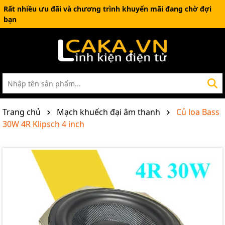
Rất nhiều ưu đãi và chương trình khuyến mãi đang chờ đợi
bạn
Trang chủ
Mạch khuếch đại âm thanh
Củ loa Bass
30W 4R Klipsch 4 inch