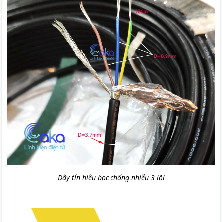
Dây tín hiệu bọc chống nhiễu 3 lõi