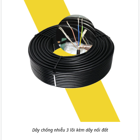
Dây chống nhiễu 3 lõi kèm dây nối đất