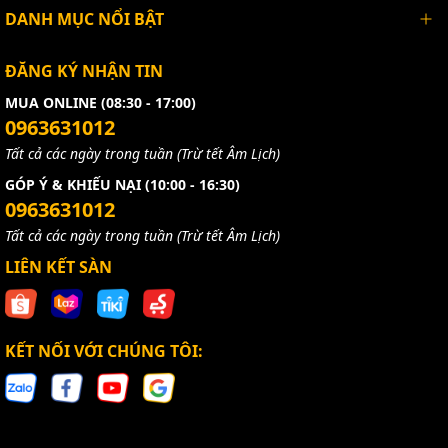
DANH MỤC NỔI BẬT
ĐĂNG KÝ NHẬN TIN
MUA ONLINE (08:30 - 17:00)
0963631012
Tất cả các ngày trong tuần (Trừ tết Âm Lịch)
GÓP Ý & KHIẾU NẠI (10:00 - 16:30)
0963631012
Tất cả các ngày trong tuần (Trừ tết Âm Lịch)
LIÊN KẾT SÀN
KẾT NỐI VỚI CHÚNG TÔI: