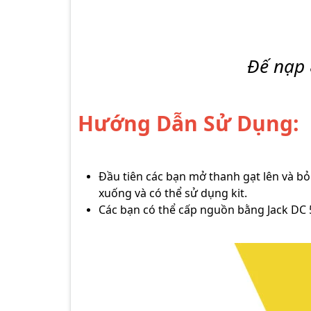
Đế nạp 
Hướng Dẫn Sử Dụng:
Đầu tiên các bạn mở thanh gạt lên và bỏ
xuống và có thể sử dụng kit.
Các bạn có thể cấp nguồn bằng Jack DC 