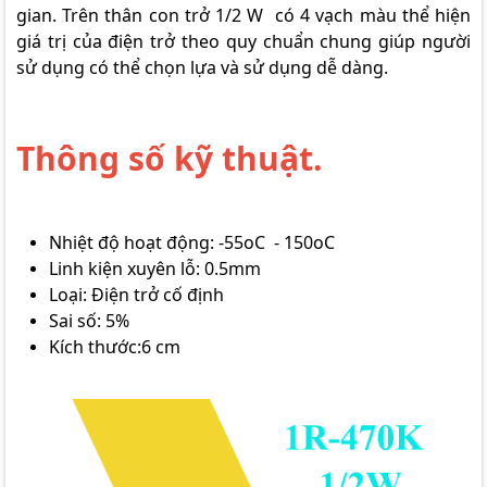
gian. Trên thân con trở 1/2 W có 4 vạch màu thể hiện
giá trị của điện trở theo quy chuẩn chung giúp người
sử dụng có thể chọn lựa và sử dụng dễ dàng.
Thông số kỹ thuật.
Nhiệt độ hoạt động: -55oC - 150oC
Linh kiện xuyên lỗ: 0.5mm
Loại: Điện trở cố định
Sai số: 5%
Kích thước:6 cm