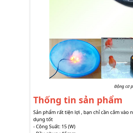
Động cơ 
Thống tin sản phẩm
Sản phẩm rất tiện lợi , bạn chỉ cần cắm vào
dụng tốt
- Công Suất: 15 (W)