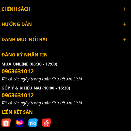
CHÍNH SÁCH
HƯỚNG DẪN
DANH MỤC NỔI BẬT
ĐĂNG KÝ NHẬN TIN
MUA ONLINE (08:30 - 17:00)
0963631012
Tất cả các ngày trong tuần (Trừ tết Âm Lịch)
GÓP Ý & KHIẾU NẠI (10:00 - 16:30)
0963631012
Tất cả các ngày trong tuần (Trừ tết Âm Lịch)
LIÊN KẾT SÀN