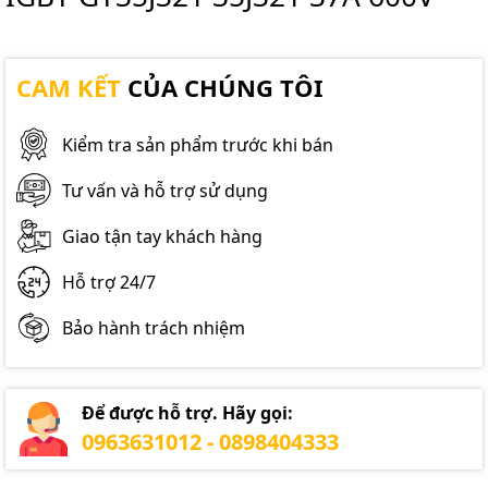
CAM KẾT
CỦA CHÚNG TÔI
Kiểm tra sản phẩm trước khi bán
Tư vấn và hỗ trợ sử dụng
Giao tận tay khách hàng
Hỗ trợ 24/7
Bảo hành trách nhiệm
Để được hỗ trợ. Hãy gọi:
0963631012 - 0898404333