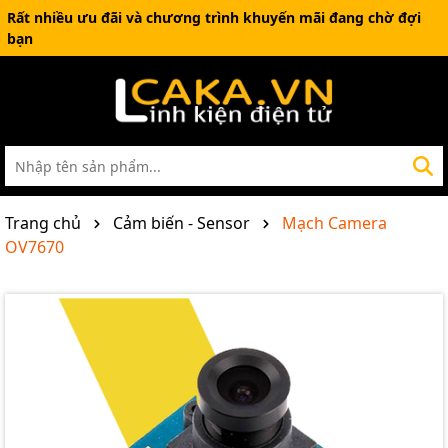
Rất nhiều ưu đãi và chương trình khuyến mãi đang chờ đợi
bạn
Trang chủ
Cảm biến - Sensor
Mạch Camera
OV7670