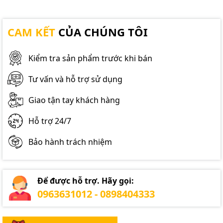
CAM KẾT
CỦA CHÚNG TÔI
Kiểm tra sản phẩm trước khi bán
Tư vấn và hỗ trợ sử dụng
Giao tận tay khách hàng
Hỗ trợ 24/7
Bảo hành trách nhiệm
Để được hỗ trợ. Hãy gọi:
0963631012 - 0898404333