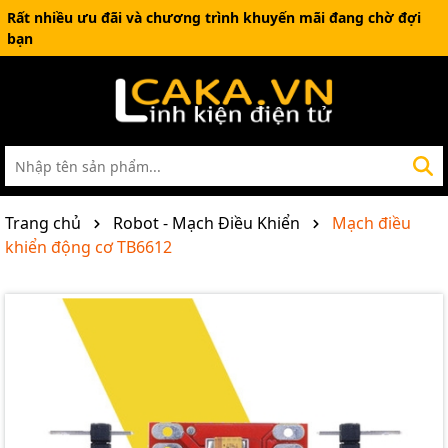
Rất nhiều ưu đãi và chương trình khuyến mãi đang chờ đợi
bạn
Trang chủ
Robot - Mạch Điều Khiển
Mạch điều
khiển động cơ TB6612