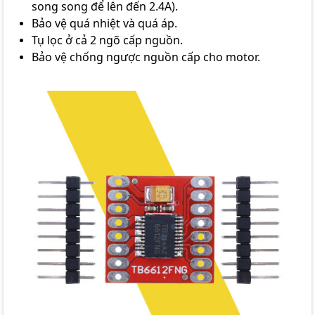
song song để lên đến 2.4A).
Bảo vệ quá nhiệt và quá áp.
Tụ lọc ở cả 2 ngõ cấp nguồn.
Bảo vệ chống ngược nguồn cấp cho motor.