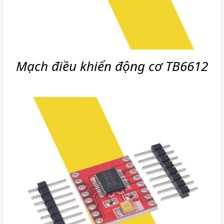
Mạch điều khiển động cơ TB6612