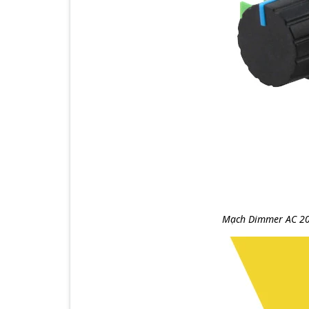
Mạch Dimmer AC 200