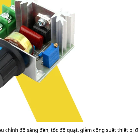
chỉnh độ sáng đèn, tốc độ quạt, giảm công suất thiết bị đ