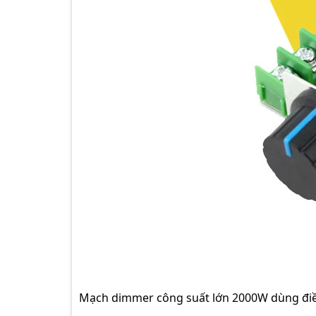
Mạch dimmer công suất lớn 2000W dùng điều 