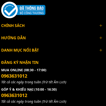
CHÍNH SÁCH
HƯỚNG DẪN
DANH MỤC NỔI BẬT
ĐĂNG KÝ NHẬN TIN
MUA ONLINE (08:30 - 17:00)
0963631012
Tất cả các ngày trong tuần (Trừ tết Âm Lịch)
GÓP Ý & KHIẾU NẠI (10:00 - 16:30)
0963631012
Tất cả các ngày trong tuần (Trừ tết Âm Lịch)