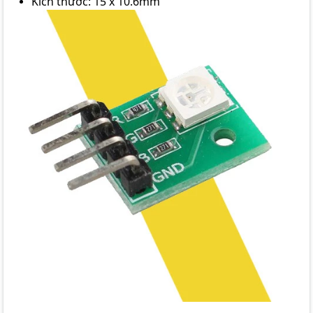
Kích thước: 15 x 10.6mm