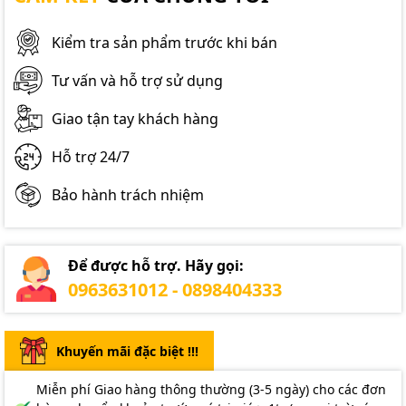
Kiểm tra sản phẩm trước khi bán
Tư vấn và hỗ trợ sử dụng
Giao tận tay khách hàng
Hỗ trợ 24/7
Bảo hành trách nhiệm
Để được hỗ trợ. Hãy gọi:
0963631012 - 0898404333
Khuyến mãi đặc biệt !!!
Miễn phí Giao hàng thông thường (3-5 ngày) cho các đơn