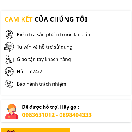
CAM KẾT
CỦA CHÚNG TÔI
Kiểm tra sản phẩm trước khi bán
Tư vấn và hỗ trợ sử dụng
Giao tận tay khách hàng
Hỗ trợ 24/7
Bảo hành trách nhiệm
Để được hỗ trợ. Hãy gọi:
0963631012 - 0898404333