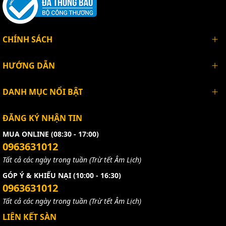
CHÍNH SÁCH
HƯỚNG DẪN
DANH MỤC NỔI BẬT
ĐĂNG KÝ NHẬN TIN
MUA ONLINE (08:30 - 17:00)
0963631012
Tất cả các ngày trong tuần (Trừ tết Âm Lịch)
GÓP Ý & KHIẾU NẠI (10:00 - 16:30)
0963631012
Tất cả các ngày trong tuần (Trừ tết Âm Lịch)
LIÊN KẾT SÀN