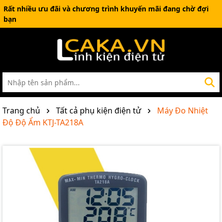
Rất nhiều ưu đãi và chương trình khuyến mãi đang chờ đợi
bạn
Trang chủ
Tất cả phụ kiện điện tử
Máy Đo Nhiệt
Độ Độ Ẩm KTJ-TA218A