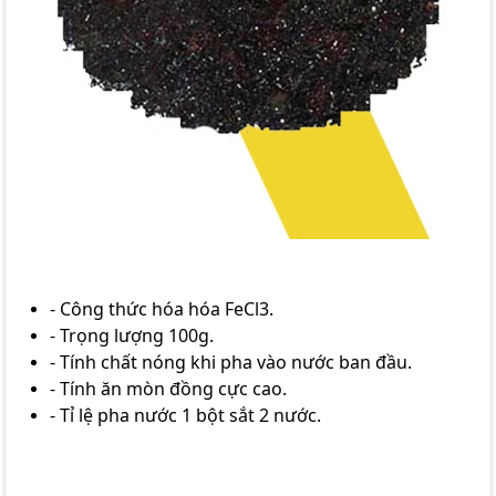
- Công thức hóa hóa FeCl3.
- Trọng lượng 100g.
- Tính chất nóng khi pha vào nước ban đầu.
- Tính ăn mòn đồng cực cao.
- Tỉ lệ pha nước 1 bột sắt 2 nước.