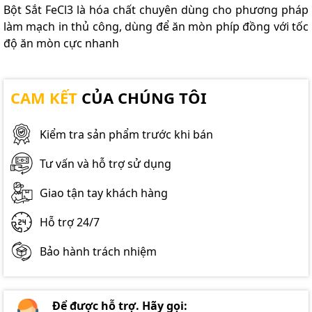
Bột Sắt FeCl3 là hóa chất chuyên dùng cho phương pháp
làm mạch in thủ công, dùng để ăn mòn phíp đồng với tốc
độ ăn mòn cực nhanh
CAM KẾT
CỦA CHÚNG TÔI
Kiểm tra sản phẩm trước khi bán
Tư vấn và hỗ trợ sử dụng
Giao tận tay khách hàng
Hỗ trợ 24/7
Bảo hành trách nhiệm
Để được hỗ trợ. Hãy gọi: