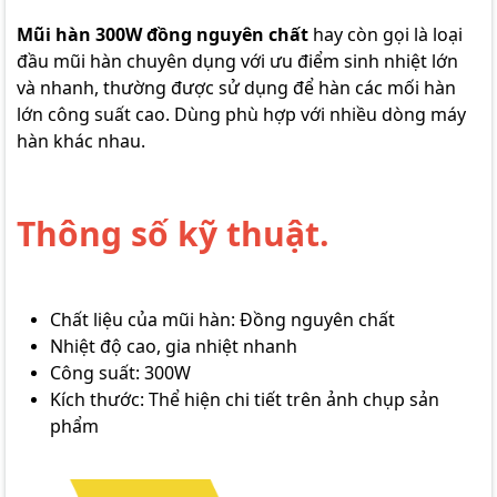
Mũi hàn 300W đồng nguyên chất
hay còn gọi là loại
đầu mũi hàn chuyên dụng với ưu điểm sinh nhiệt lớn
và nhanh, thường được sử dụng để hàn các mối hàn
lớn công suất cao. Dùng phù hợp với nhiều dòng máy
hàn khác nhau.
Thông số kỹ thuật.
Chất liệu của mũi hàn: Đồng nguyên chất
Nhiệt độ cao, gia nhiệt nhanh
Công suất: 300W
Kích thước: Thể hiện chi tiết trên ảnh chụp sản
phẩm