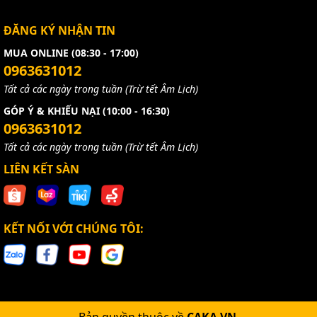
ĐĂNG KÝ NHẬN TIN
MUA ONLINE (08:30 - 17:00)
0963631012
Tất cả các ngày trong tuần (Trừ tết Âm Lịch)
GÓP Ý & KHIẾU NẠI (10:00 - 16:30)
0963631012
Tất cả các ngày trong tuần (Trừ tết Âm Lịch)
LIÊN KẾT SÀN
KẾT NỐI VỚI CHÚNG TÔI: