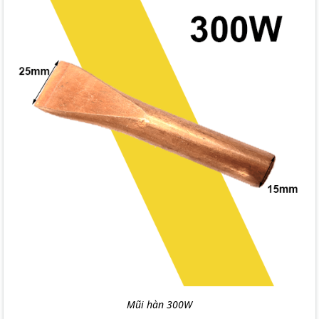
Mũi hàn 300W