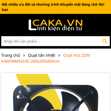
Rất nhiều ưu đãi và chương trình khuyến mãi đang chờ đợi
bạn
Trang chủ
Quạt tản nhiệt
Quạt hút 220V
KAMYAMASUKI 200x200x60mm