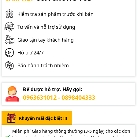
Kiểm tra sản phẩm trước khi bán
Tư vấn và hỗ trợ sử dụng
Giao tận tay khách hàng
Hỗ trợ 24/7
Bảo hành trách nhiệm
Để được hỗ trợ. Hãy gọi:
0963631012 - 0898404333
Khuyến mãi đặc biệt !!!
Miễn phí Giao hàng thông thường (3-5 ngày) cho các đơn