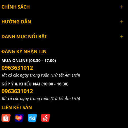
CHÍNH SÁCH
HƯỚNG DẪN
DANH MỤC NỔI BẬT
ĐĂNG KÝ NHẬN TIN
MUA ONLINE (08:30 - 17:00)
0963631012
Tất cả các ngày trong tuần (Trừ tết Âm Lịch)
GÓP Ý & KHIẾU NẠI (10:00 - 16:30)
0963631012
Tất cả các ngày trong tuần (Trừ tết Âm Lịch)
LIÊN KẾT SÀN