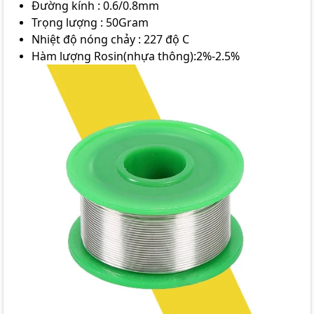
Đường kính : 0.6/0.8mm
Trọng lượng : 50Gram
Nhiệt độ nóng chảy : 227 độ C
Hàm lượng Rosin(nhựa thông):2%-2.5%