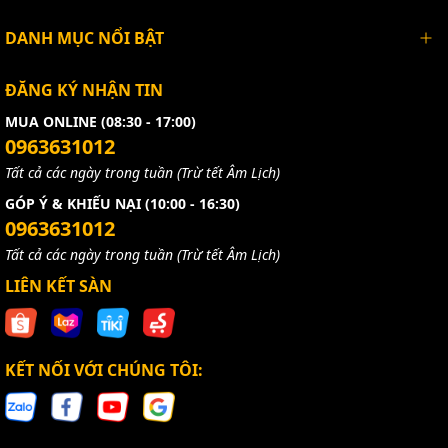
DANH MỤC NỔI BẬT
ĐĂNG KÝ NHẬN TIN
MUA ONLINE (08:30 - 17:00)
0963631012
Tất cả các ngày trong tuần (Trừ tết Âm Lịch)
GÓP Ý & KHIẾU NẠI (10:00 - 16:30)
0963631012
Tất cả các ngày trong tuần (Trừ tết Âm Lịch)
LIÊN KẾT SÀN
KẾT NỐI VỚI CHÚNG TÔI: