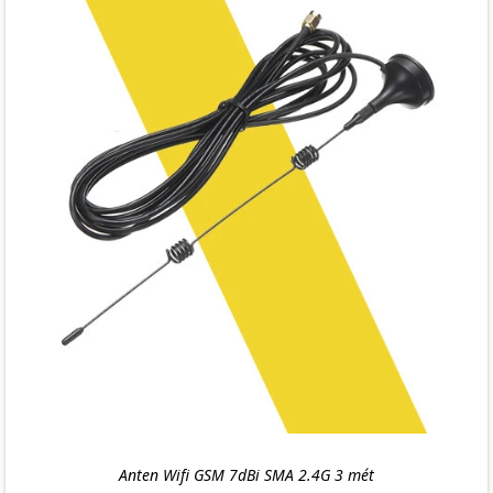
Anten Wifi GSM 7dBi SMA 2.4G 3 mét