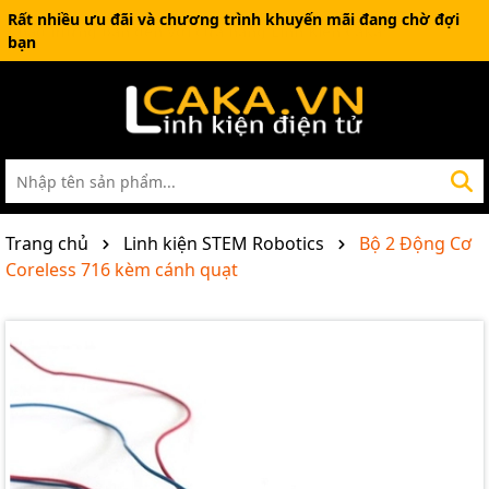
Rất nhiều ưu đãi và chương trình khuyến mãi đang chờ đợi
bạn
Trang chủ
Linh kiện STEM Robotics
Bộ 2 Động Cơ
Coreless 716 kèm cánh quạt