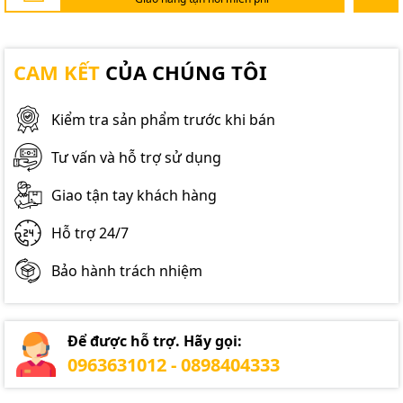
CAM KẾT
CỦA CHÚNG TÔI
Kiểm tra sản phẩm trước khi bán
Tư vấn và hỗ trợ sử dụng
Giao tận tay khách hàng
Hỗ trợ 24/7
Bảo hành trách nhiệm
Để được hỗ trợ. Hãy gọi:
0963631012 - 0898404333