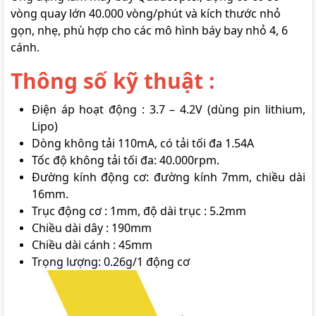
vòng quay lớn 40.000 vòng/phút và kích thước nhỏ
gọn, nhẹ, phù hợp cho các mô hình báy bay nhỏ 4, 6
cánh.
Thông số kỹ thuật :
Điện áp hoạt động : 3.7 – 4.2V (dùng pin lithium,
Lipo)
Dòng không tải 110mA, có tải tối đa 1.54A
Tốc độ không tải tối đa: 40.000rpm.
Đường kính động cơ: đường kính 7mm, chiều dài
16mm.
Trục động cơ : 1mm, độ dài trục : 5.2mm
Chiều dài dây : 190mm
Chiều dài cánh : 45mm
Trọng lượng: 0.26g/1 động cơ