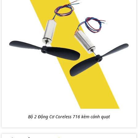
Bộ 2 Động Cơ Coreless 716 kèm cánh quạt