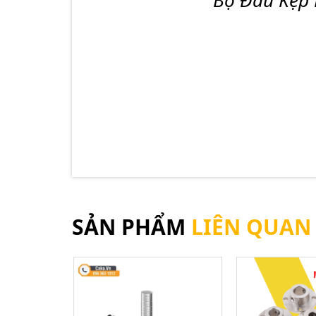
SẢN PHẨM
LIÊN QUAN