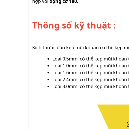
hợp với
động cơ 180
.
Thông số kỹ thuật :
Kích thước đầu kẹp mũi khoan có thể kẹp 
Loại 0.5mm: có thể kẹp mũi khoan 
Loại 1.0mm: có thể kẹp mũi khoan 
Loại 1.6mm: có thể kẹp mũi khoan 
Loại 2.4mm: có thể kẹp mũi khoan 
Loại 3.0mm: có thể kẹp mũi khoan 