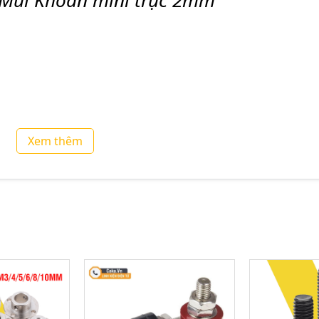
Xem thêm