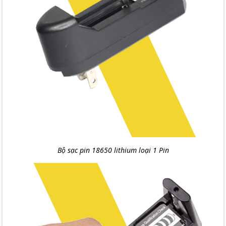
Bộ sạc pin 18650 lithium loại 1 Pin