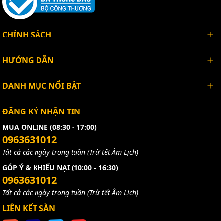
CHÍNH SÁCH
HƯỚNG DẪN
DANH MỤC NỔI BẬT
ĐĂNG KÝ NHẬN TIN
MUA ONLINE (08:30 - 17:00)
0963631012
Tất cả các ngày trong tuần (Trừ tết Âm Lịch)
GÓP Ý & KHIẾU NẠI (10:00 - 16:30)
0963631012
Tất cả các ngày trong tuần (Trừ tết Âm Lịch)
LIÊN KẾT SÀN