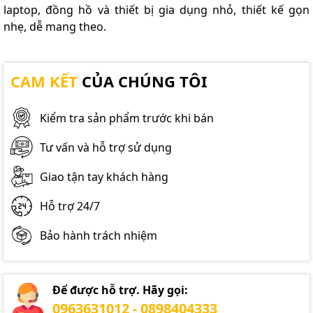
laptop, đồng hồ và thiết bị gia dụng nhỏ, thiết kế gọn
nhẹ, dễ mang theo.
CAM KẾT
CỦA CHÚNG TÔI
Kiểm tra sản phẩm trước khi bán
Tư vấn và hỗ trợ sử dụng
Giao tận tay khách hàng
Hỗ trợ 24/7
Bảo hành trách nhiệm
Để được hỗ trợ. Hãy gọi:
0963631012 - 0898404333