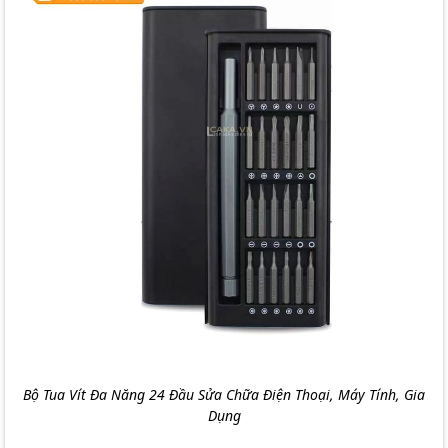
Bộ Tua Vít Đa Năng 24 Đầu Sửa Chữa Điện Thoại, Máy Tính, Gia
Dụng