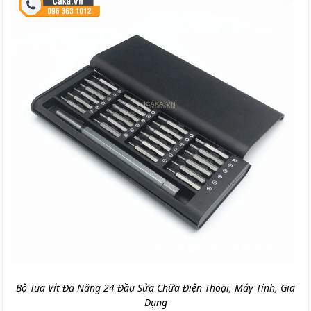
Bộ Tua Vít Đa Năng 24 Đầu Sửa Chữa Điện Thoại, Máy Tính, Gia
Dụng