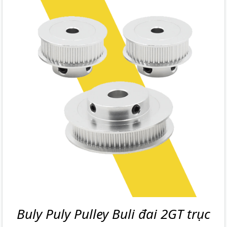
Buly Puly Pulley Buli đai 2GT trục