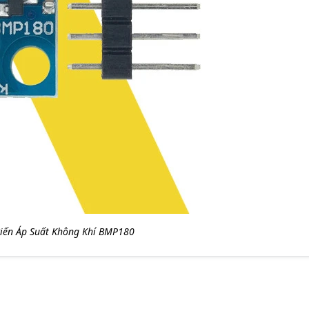
iến Áp Suất Không Khí BMP180