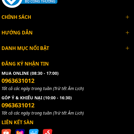
CHÍNH SÁCH
HƯỚNG DẪN
DANH MỤC NỔI BẬT
ĐĂNG KÝ NHẬN TIN
MUA ONLINE (08:30 - 17:00)
0963631012
Tất cả các ngày trong tuần (Trừ tết Âm Lịch)
GÓP Ý & KHIẾU NẠI (10:00 - 16:30)
0963631012
Tất cả các ngày trong tuần (Trừ tết Âm Lịch)
LIÊN KẾT SÀN