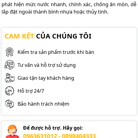
phát hiện mức nước nhanh, chính xác, chống ăn mòn, dễ
lắp đặt ngoài thành bình nhựa hoặc thủy tinh.
CAM KẾT
CỦA CHÚNG TÔI
Kiểm tra sản phẩm trước khi bán
Tư vấn và hỗ trợ sử dụng
Giao tận tay khách hàng
Hỗ trợ 24/7
Bảo hành trách nhiệm
Để được hỗ trợ. Hãy gọi:
0963631012 - 0898404333