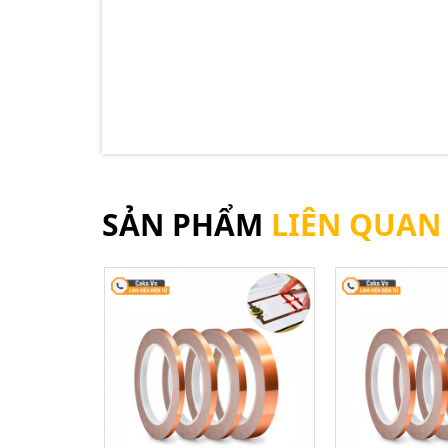
SẢN PHẨM
LIÊN QUAN