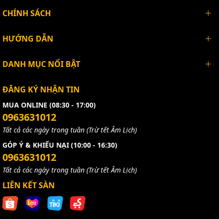
CHÍNH SÁCH
HƯỚNG DẪN
DANH MỤC NỔI BẬT
ĐĂNG KÝ NHẬN TIN
MUA ONLINE (08:30 - 17:00)
0963631012
Tất cả các ngày trong tuần (Trừ tết Âm Lịch)
GÓP Ý & KHIẾU NẠI (10:00 - 16:30)
0963631012
Tất cả các ngày trong tuần (Trừ tết Âm Lịch)
LIÊN KẾT SÀN