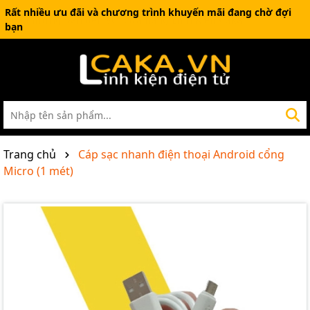
Rất nhiều ưu đãi và chương trình khuyến mãi đang chờ đợi
bạn
Trang chủ
Cáp sạc nhanh điện thoại Android cổng
Micro (1 mét)