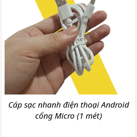
Cáp sạc nhanh điện thoại Android
cổng Micro (1 mét)