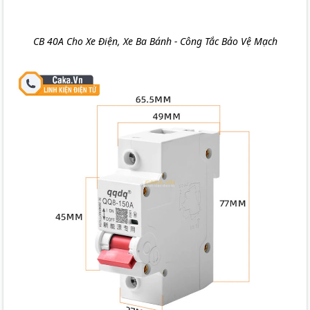
CB 40A Cho Xe Điện, Xe Ba Bánh - Công Tắc Bảo Vệ Mạch