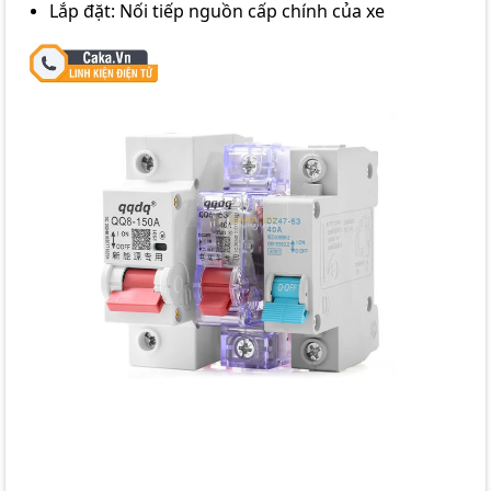
Lắp đặt: Nối tiếp nguồn cấp chính của xe