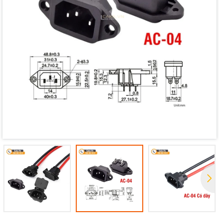
Mã giảm giá: