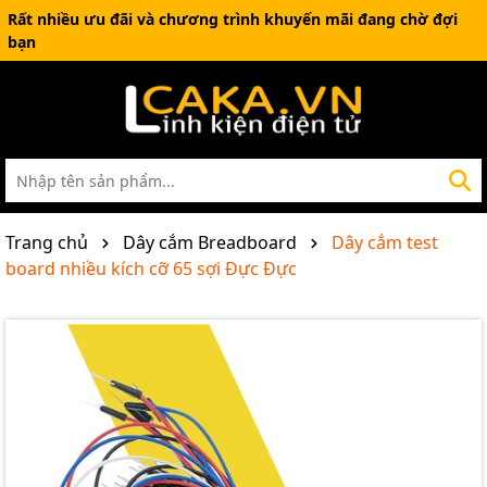
Rất nhiều ưu đãi và chương trình khuyến mãi đang chờ đợi
bạn
Trang chủ
Dây cắm Breadboard
Dây cắm test
board nhiều kích cỡ 65 sợi Đực Đực