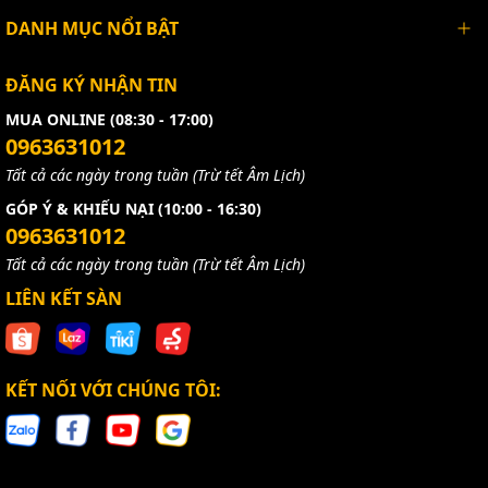
DANH MỤC NỔI BẬT
ĐĂNG KÝ NHẬN TIN
MUA ONLINE (08:30 - 17:00)
0963631012
Tất cả các ngày trong tuần (Trừ tết Âm Lịch)
GÓP Ý & KHIẾU NẠI (10:00 - 16:30)
0963631012
Tất cả các ngày trong tuần (Trừ tết Âm Lịch)
LIÊN KẾT SÀN
KẾT NỐI VỚI CHÚNG TÔI: