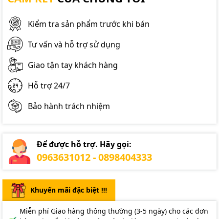
Kiểm tra sản phẩm trước khi bán
Tư vấn và hỗ trợ sử dụng
Giao tận tay khách hàng
Hỗ trợ 24/7
Bảo hành trách nhiệm
Để được hỗ trợ. Hãy gọi:
0963631012 - 0898404333
Khuyến mãi đặc biệt !!!
Miễn phí Giao hàng thông thường (3-5 ngày) cho các đơn