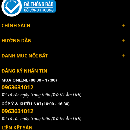
CHÍNH SÁCH
HƯỚNG DẪN
DANH MỤC NỔI BẬT
ĐĂNG KÝ NHẬN TIN
MUA ONLINE (08:30 - 17:00)
0963631012
Tất cả các ngày trong tuần (Trừ tết Âm Lịch)
GÓP Ý & KHIẾU NẠI (10:00 - 16:30)
0963631012
Tất cả các ngày trong tuần (Trừ tết Âm Lịch)
LIÊN KẾT SÀN