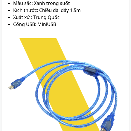
Màu sắc: Xanh trong suốt
Kích thước: Chiều dài dây 1.5m
Xuất xứ : Trung Quốc
Cổng USB: MiniUSB