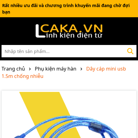
Rất nhiều ưu đãi và chương trình khuyến mãi đang chờ đợi
bạn
Trang chủ
Phụ kiện máy hàn
Dây cáp mini usb
1.5m chống nhiễu