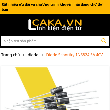
Rất nhiều ưu đãi và chương trình khuyến mãi đang chờ đợi
bạn
Trang chủ
diode
Diode Schottky 1N5824 5A 40V