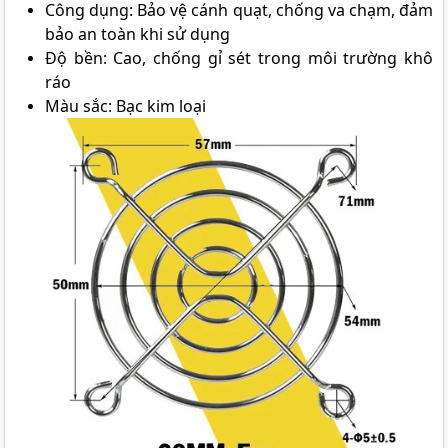
Công dụng: Bảo vệ cánh quạt, chống va chạm, đảm
bảo an toàn khi sử dụng
Độ bền: Cao, chống gỉ sét trong môi trường khô
ráo
Màu sắc: Bạc kim loại