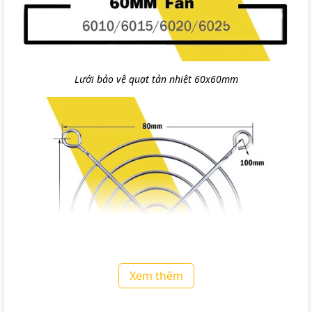
Lưới bảo vệ quạt tản nhiệt 60x60mm
Xem thêm