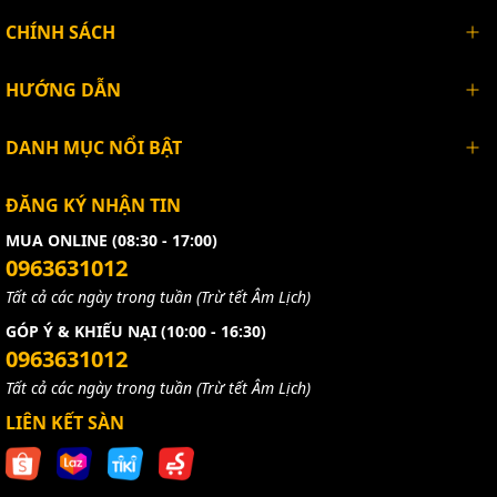
CHÍNH SÁCH
HƯỚNG DẪN
DANH MỤC NỔI BẬT
ĐĂNG KÝ NHẬN TIN
MUA ONLINE (08:30 - 17:00)
0963631012
Tất cả các ngày trong tuần (Trừ tết Âm Lịch)
GÓP Ý & KHIẾU NẠI (10:00 - 16:30)
0963631012
Tất cả các ngày trong tuần (Trừ tết Âm Lịch)
LIÊN KẾT SÀN