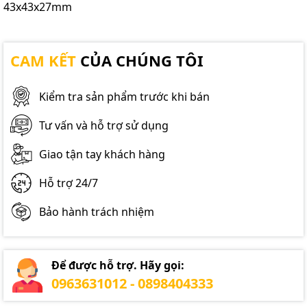
43x43x27mm
CAM KẾT
CỦA CHÚNG TÔI
Kiểm tra sản phẩm trước khi bán
Tư vấn và hỗ trợ sử dụng
Giao tận tay khách hàng
Hỗ trợ 24/7
Bảo hành trách nhiệm
Để được hỗ trợ. Hãy gọi:
0963631012 - 0898404333