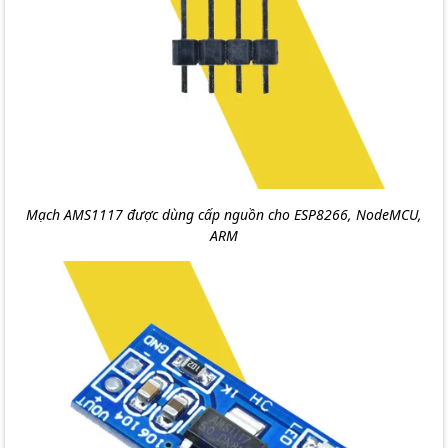
Mạch AMS1117 được dùng cấp nguồn cho ESP8266, NodeMCU,
ARM