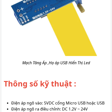
Mạch Tăng Áp ,Hạ áp USB Hiển Thị Led
Thông số kỹ thuật :
Điện áp ngõ vào: 5VDC cổng Micro USB hoặc USB
Điện áp ngõ ra điều chỉnh: DC 1.2V ~ 24V