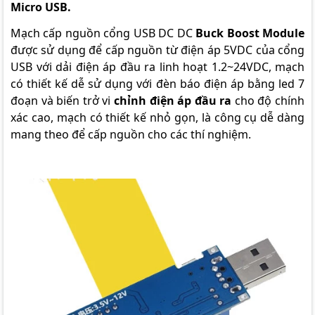
Micro USB.
Mạch cấp nguồn cổng USB DC DC
Buck Boost Module
được sử dụng để cấp nguồn từ điện áp 5VDC của cổng
USB với dải điện áp đầu ra linh hoạt 1.2~24VDC, mạch
có thiết kế dễ sử dụng với đèn báo điện áp bằng led 7
đoạn và biến trở vi
chỉnh điện áp đầu ra
cho độ chính
xác cao, mạch có thiết kế nhỏ gọn, là công cụ dễ dàng
mang theo để cấp nguồn cho các thí nghiệm.