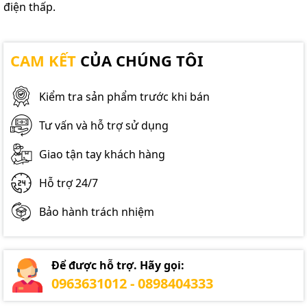
điện thấp.
CAM KẾT
CỦA CHÚNG TÔI
Kiểm tra sản phẩm trước khi bán
Tư vấn và hỗ trợ sử dụng
Giao tận tay khách hàng
Hỗ trợ 24/7
Bảo hành trách nhiệm
Để được hỗ trợ. Hãy gọi:
0963631012 - 0898404333