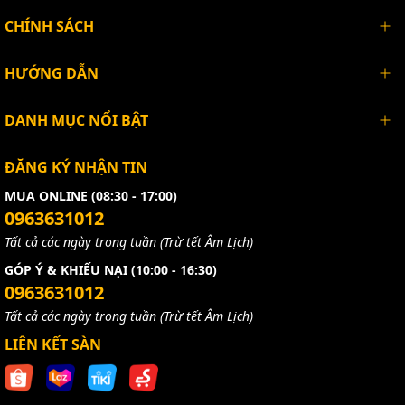
CHÍNH SÁCH
HƯỚNG DẪN
DANH MỤC NỔI BẬT
ĐĂNG KÝ NHẬN TIN
MUA ONLINE (08:30 - 17:00)
0963631012
Tất cả các ngày trong tuần (Trừ tết Âm Lịch)
GÓP Ý & KHIẾU NẠI (10:00 - 16:30)
0963631012
Tất cả các ngày trong tuần (Trừ tết Âm Lịch)
LIÊN KẾT SÀN