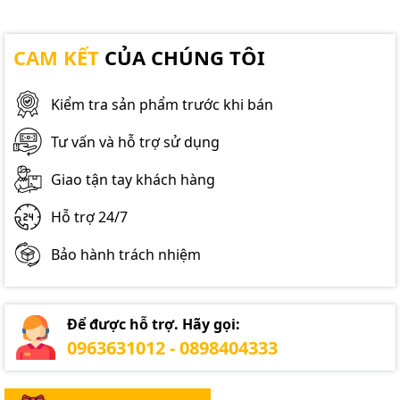
CAM KẾT
CỦA CHÚNG TÔI
Kiểm tra sản phẩm trước khi bán
Tư vấn và hỗ trợ sử dụng
Giao tận tay khách hàng
Hỗ trợ 24/7
Bảo hành trách nhiệm
Để được hỗ trợ. Hãy gọi:
0963631012 - 0898404333