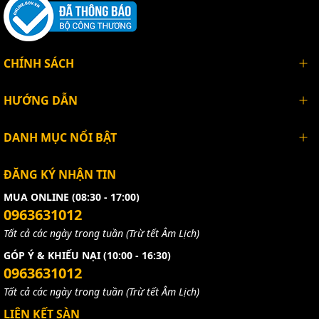
CHÍNH SÁCH
HƯỚNG DẪN
DANH MỤC NỔI BẬT
ĐĂNG KÝ NHẬN TIN
MUA ONLINE (08:30 - 17:00)
0963631012
Tất cả các ngày trong tuần (Trừ tết Âm Lịch)
GÓP Ý & KHIẾU NẠI (10:00 - 16:30)
0963631012
Tất cả các ngày trong tuần (Trừ tết Âm Lịch)
LIÊN KẾT SÀN