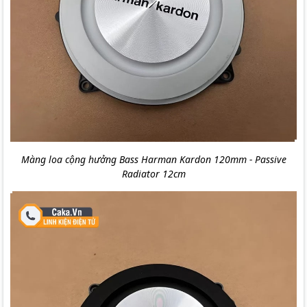
Màng loa cộng hưởng Bass Harman Kardon 120mm - Passive
Radiator 12cm