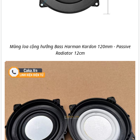
Màng loa cộng hưởng Bass Harman Kardon 120mm - Passive
Radiator 12cm