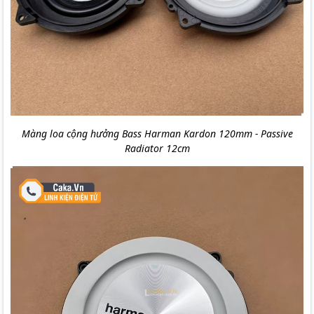
Màng loa cộng hưởng Bass Harman Kardon 120mm - Passive
Radiator 12cm