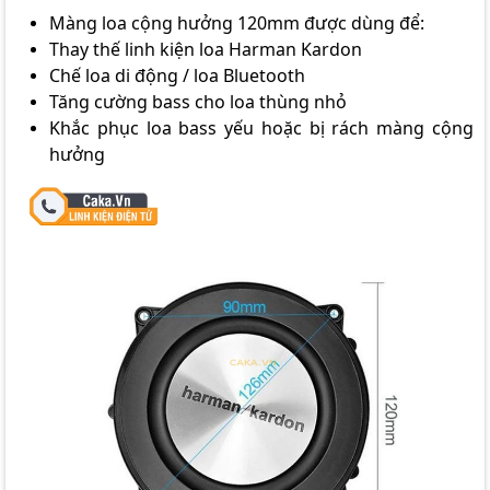
Màng loa cộng hưởng 120mm được dùng để:
Thay thế linh kiện loa Harman Kardon
Chế loa di động / loa Bluetooth
Tăng cường bass cho loa thùng nhỏ
Khắc phục loa bass yếu hoặc bị rách màng cộng
hưởng