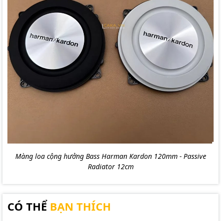
Màng loa cộng hưởng Bass Harman Kardon 120mm - Passive
Radiator 12cm
CÓ THỂ
BẠN THÍCH