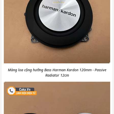
Màng loa cộng hưởng Bass Harman Kardon 120mm - Passive
Radiator 12cm