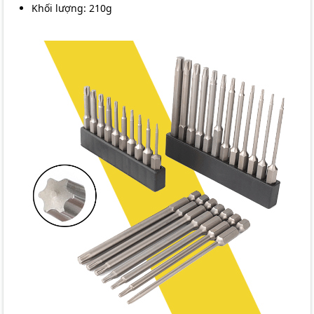
Khối lượng: 210g