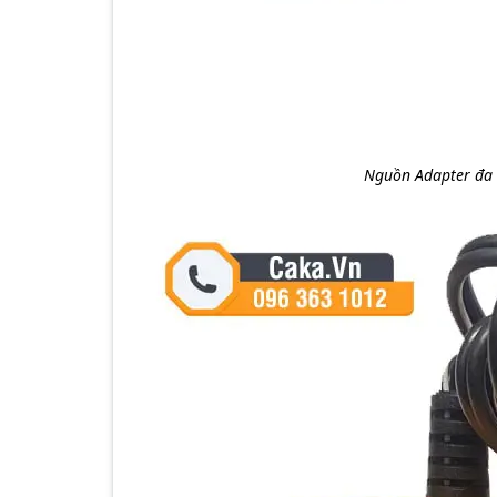
Nguồn Adapter đa