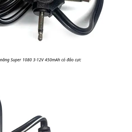
 năng Super 1080 3-12V 450mAh có đảo cực