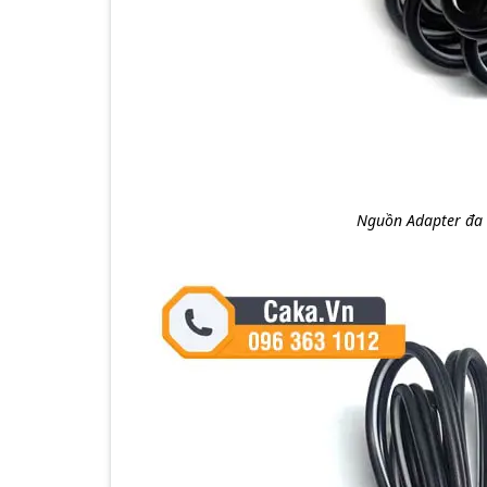
Nguồn Adapter đa