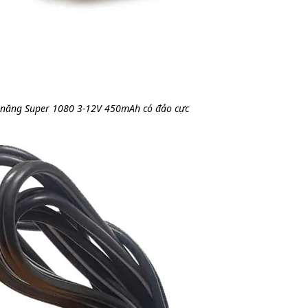
 năng Super 1080 3-12V 450mAh có đảo cực