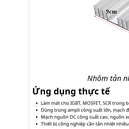
Nhôm tản n
Ứng dụng thực tế
Làm mát cho IGBT, MOSFET, SCR trong b
Dùng trong ampli công suất lớn, mạch đ
Mạch nguồn DC công suất cao, nguồn 
Thiết bị công nghiệp cần tản nhiệt nhiều