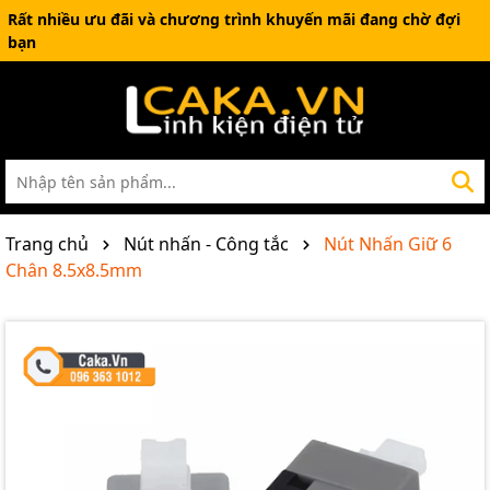
Rất nhiều ưu đãi và chương trình khuyến mãi đang chờ đợi
bạn
Trang chủ
Nút nhấn - Công tắc
Nút Nhấn Giữ 6
Chân 8.5x8.5mm