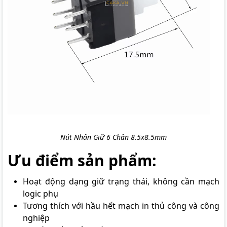
Nút Nhấn Giữ 6 Chân 8.5x8.5mm
Ưu điểm sản phẩm:
Hoạt động dạng giữ trạng thái, không cần mạch
logic phụ
Tương thích với hầu hết mạch in thủ công và công
nghiệp