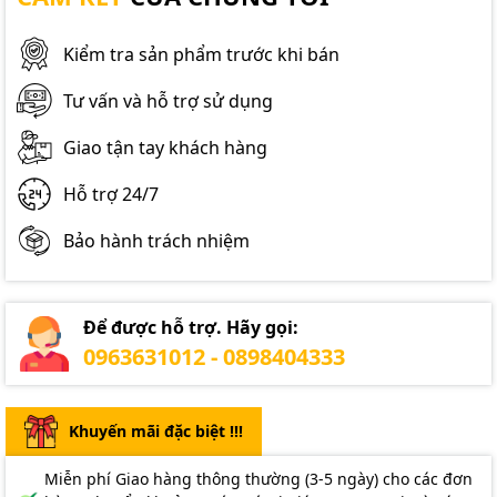
Kiểm tra sản phẩm trước khi bán
Tư vấn và hỗ trợ sử dụng
Giao tận tay khách hàng
Hỗ trợ 24/7
Bảo hành trách nhiệm
Để được hỗ trợ. Hãy gọi:
0963631012 - 0898404333
Khuyến mãi đặc biệt !!!
Miễn phí Giao hàng thông thường (3-5 ngày) cho các đơn