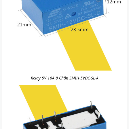
Relay 5V 16A 8 Chân SMIH-5VDC-SL-A