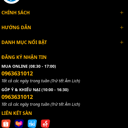
CHÍNH SÁCH
HƯỚNG DẪN
DANH MỤC NỔI BẬT
ĐĂNG KÝ NHẬN TIN
MUA ONLINE (08:30 - 17:00)
0963631012
Tất cả các ngày trong tuần (Trừ tết Âm Lịch)
GÓP Ý & KHIẾU NẠI (10:00 - 16:30)
0963631012
Tất cả các ngày trong tuần (Trừ tết Âm Lịch)
LIÊN KẾT SÀN