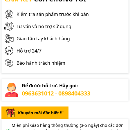
Kiểm tra sản phẩm trước khi bán
Tư vấn và hỗ trợ sử dụng
Giao tận tay khách hàng
Hỗ trợ 24/7
Bảo hành trách nhiệm
Để được hỗ trợ. Hãy gọi:
0963631012 - 0898404333
Khuyến mãi đặc biệt !!!
Miễn phí Giao hàng thông thường (3-5 ngày) cho các đơn